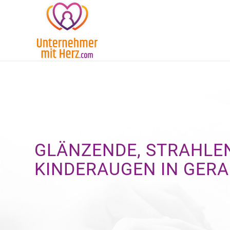
GLÄNZENDE, STRAHLE
KINDERAUGEN IN GERA